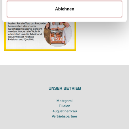
Ablehnen
UNSER BETRIEB
Metzgerei
Filialen
Augustinerbräu
Vertriebspartner